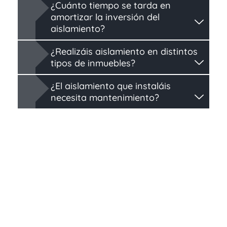
¿Cuánto tiempo se tarda en
amortizar la inversión del
aislamiento?
¿Realizáis aislamiento en distintos
tipos de inmuebles?
¿El aislamiento que instaláis
necesita mantenimiento?