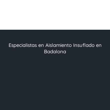
Especialistas en Aislamiento Insuflado en
Badalona