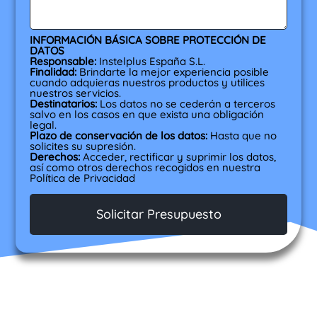
INFORMACIÓN BÁSICA SOBRE PROTECCIÓN DE
DATOS
Responsable:
Instelplus España S.L.
Finalidad:
Brindarte la mejor experiencia posible
cuando adquieras nuestros productos y utilices
nuestros servicios.
Destinatarios:
Los datos no se cederán a terceros
salvo en los casos en que exista una obligación
legal.
Plazo de conservación de los datos:
Hasta que no
solicites su supresión.
Derechos:
Acceder, rectificar y suprimir los datos,
así como otros derechos recogidos en nuestra
Política de Privacidad
Solicitar Presupuesto