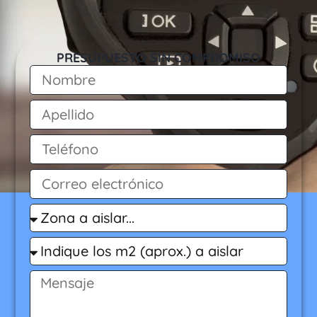
PRESUPUESTO SIN COMPROMISO