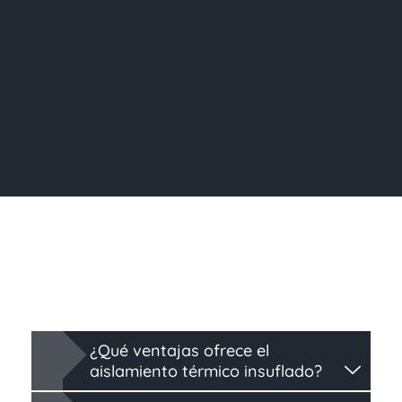
¿Qué ventajas ofrece el
aislamiento térmico insuflado?