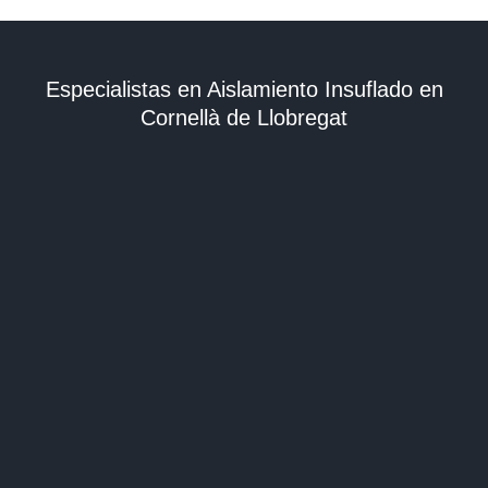
Especialistas en Aislamiento Insuflado en
Cornellà de Llobregat