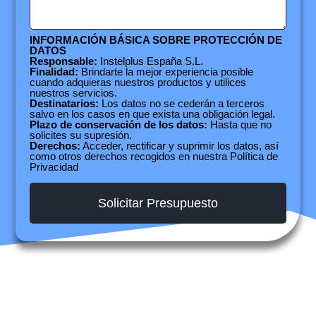
INFORMACIÓN BÁSICA SOBRE PROTECCIÓN DE
DATOS
Responsable:
Instelplus España S.L.
Finalidad:
Brindarte la mejor experiencia posible
cuando adquieras nuestros productos y utilices
nuestros servicios.
Destinatarios:
Los datos no se cederán a terceros
salvo en los casos en que exista una obligación legal.
Plazo de conservación de los datos:
Hasta que no
solicites su supresión.
Derechos:
Acceder, rectificar y suprimir los datos, así
como otros derechos recogidos en nuestra
Política de
Privacidad
Solicitar Presupuesto