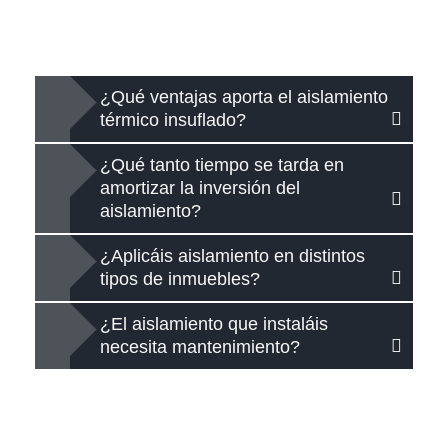
¿Qué ventajas aporta el aislamiento
térmico insuflado?
¿Qué tanto tiempo se tarda en
amortizar la inversión del
aislamiento?
¿Aplicáis aislamiento en distintos
tipos de inmuebles?
¿El aislamiento que instaláis
necesita mantenimiento?