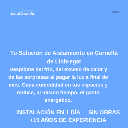
Instelplus
Tu Solución de Aislamiento en Cornellà
de Llobregat
Despídete del frío, del exceso de calor y
de las sorpresas al pagar la luz a final de
mes. Gana comodidad en tus espacios y
reduce, al mismo tiempo, el gasto
energético.
INSTALACIÓN EN 1 DÍA
SIN OBRAS
+15 AÑOS DE EXPERIENCIA