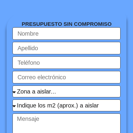
PRESUPUESTO SIN COMPROMISO